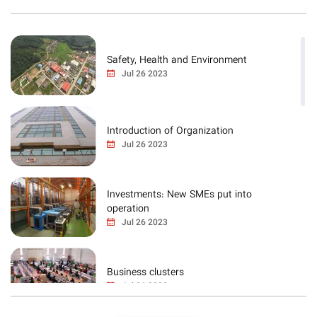
Safety, Health and Environment
Jul 26 2023
Introduction of Organization
Jul 26 2023
Investments: New SMEs put into
operation
Jul 26 2023
Business clusters
Jul 26 2023