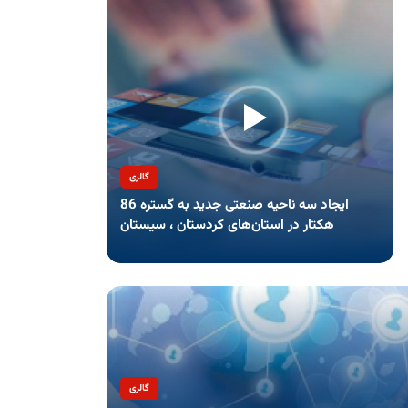
گالری
ایجاد سه ناحیه صنعتی جدید به گستره 86
هکتار در استان‌های کردستان ، سیستان
گالری