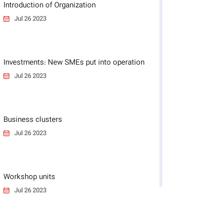
Introduction of Organization
Jul 26 2023
Investments: New SMEs put into operation
Jul 26 2023
Business clusters
Jul 26 2023
Workshop units
Jul 26 2023