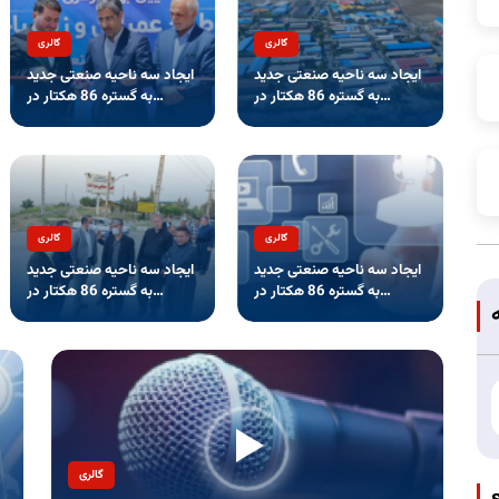
گالری
گالری
ایجاد سه ناحیه صنعتی جدید
ایجاد سه ناحیه صنعتی جدید
به گستره 86 هکتار در
به گستره 86 هکتار در
استان‌های کردستان ،
استان‌های کردستان ،
سیستان
سیستان
گالری
گالری
ایجاد سه ناحیه صنعتی جدید
ایجاد سه ناحیه صنعتی جدید
به گستره 86 هکتار در
به گستره 86 هکتار در
استان‌های کردستان ،
استان‌های کردستان ،
سیستان
سیستان
گالری