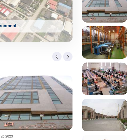
ironment
 26 2023