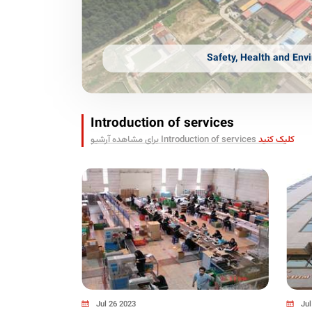
Safety, Health and Env
Introduction of services
کلیک کنید
برای مشاهده آرشیو Introduction of services
Jul 26 2023
Jul