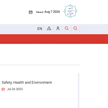
جمعه Aug 7 2026
EN
Safety, Health and Environment
Jul 26 2023