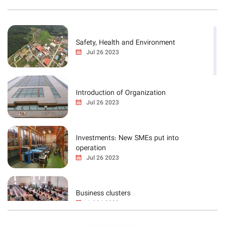
Safety, Health and Environment
Jul 26 2023
Introduction of Organization
Jul 26 2023
Investments: New SMEs put into
operation
Jul 26 2023
Business clusters
Jul 26 2023